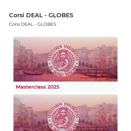
Corsi DEAL - GLOBES
Corsi DEAL - GLOBES
Masterclass 2025