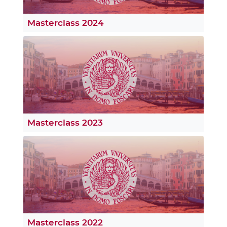
Masterclass 2024
Masterclass 2023
Masterclass 2022