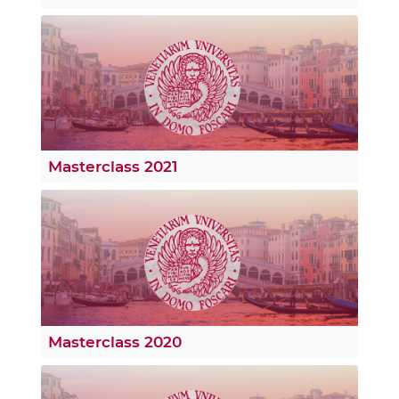
Masterclass 2021
Masterclass 2020