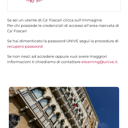
Se sei un utente di Ca' Foscari clicca sull'immagine
Per chi possiede le credenziali di accesso all'area riservata di
Ca' Foscari
Se hai dimenticato la password UNIVE segui la procedura di
recupero password
Se non riesci ad accedere oppure vuoi avere maggiori
informazioni ti chiediamo di contattare
elearning@unive.it
.