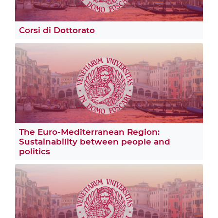
Corsi di Dottorato
The Euro-Mediterranean Region:
Sustainability between people and
politics