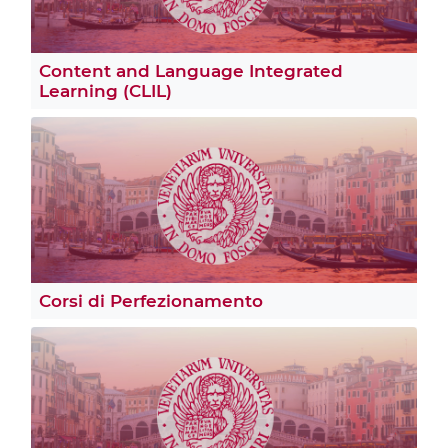
Content and Language Integrated
Learning (CLIL)
Corsi di Perfezionamento