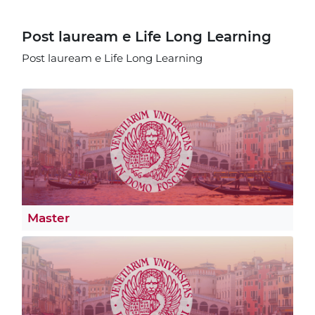
Post lauream e Life Long Learning
Post lauream e Life Long Learning
Master