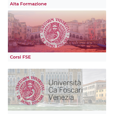
Alta Formazione
Corsi FSE