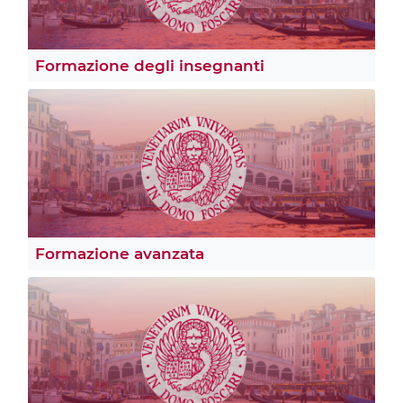
Formazione degli insegnanti
Formazione avanzata