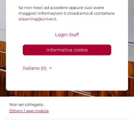
Se non riesci ad accedere oppure vuoi avere
maggiori informazioni ti chiediamo di contattare
elearning@unive.it
.
Login Staff
Informativa cookie
Italiano ‎(it)‎
Non sei collegato.
Ottieni l'app mobile