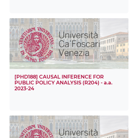
[PHD188] CAUSAL INFERENCE FOR
PUBLIC POLICY ANALYSIS (R204) - a.a.
2023-24