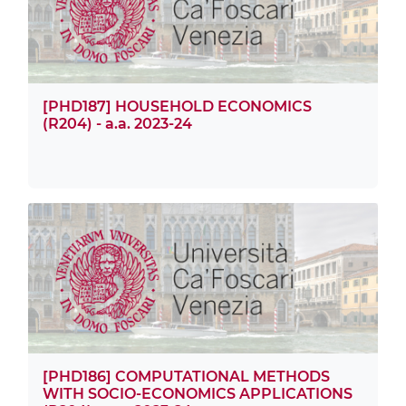
[PHD187] HOUSEHOLD ECONOMICS
(R204) - a.a. 2023-24
[PHD186] COMPUTATIONAL METHODS
WITH SOCIO-ECONOMICS APPLICATIONS