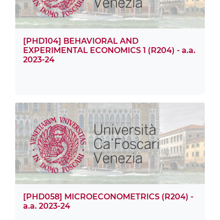
[PHD104] BEHAVIORAL AND
EXPERIMENTAL ECONOMICS 1 (R204) - a.a.
2023-24
[PHD058] MICROECONOMETRICS (R204) -
a.a. 2023-24