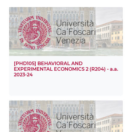
[PHD105] BEHAVIORAL AND
EXPERIMENTAL ECONOMICS 2 (R204) - a.a.
2023-24