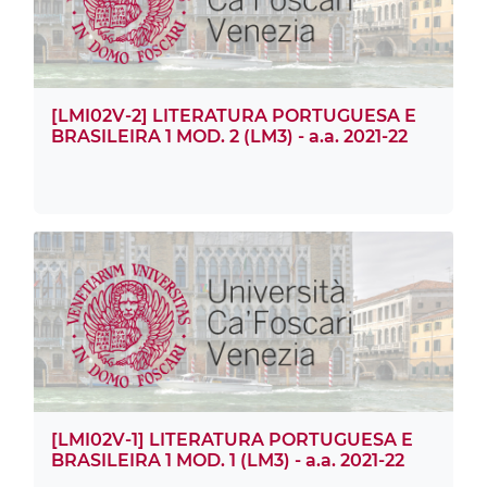
[LMI02V-2] LITERATURA PORTUGUESA E
BRASILEIRA 1 MOD. 2 (LM3) - a.a. 2021-22
[LMI02V-1] LITERATURA PORTUGUESA E
BRASILEIRA 1 MOD. 1 (LM3) - a.a. 2021-22