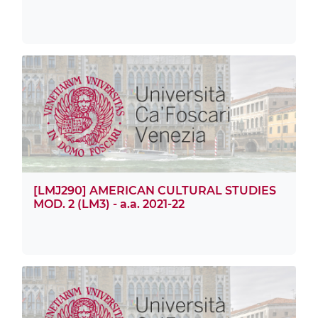
[LMJ290] AMERICAN CULTURAL STUDIES
MOD. 2 (LM3) - a.a. 2021-22