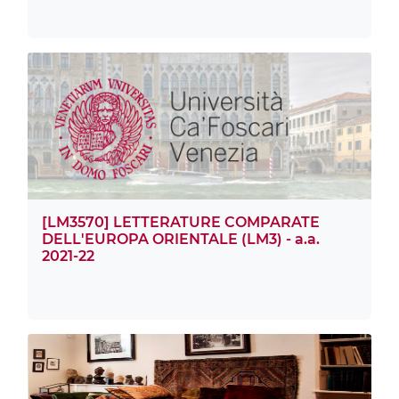
[LM3570] LETTERATURE COMPARATE
DELL'EUROPA ORIENTALE (LM3) - a.a.
2021-22