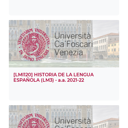
[LMI120] HISTORIA DE LA LENGUA
ESPAÑOLA (LM3) - a.a. 2021-22