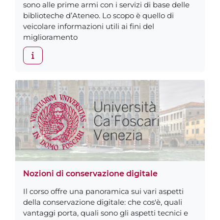
sono alle prime armi con i servizi di base delle
biblioteche d’Ateneo. Lo scopo è quello di
veicolare informazioni utili ai fini del
miglioramento
Nozioni di conservazione digitale
Il corso offre una panoramica sui vari aspetti
della conservazione digitale: che cos'è, quali
vantaggi porta, quali sono gli aspetti tecnici e