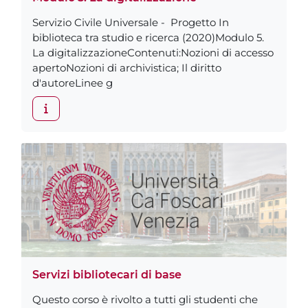
Servizio Civile Universale - Progetto In
biblioteca tra studio e ricerca (2020)Modulo 5.
La digitalizzazioneContenuti:Nozioni di accesso
apertoNozioni di archivistica; Il diritto
d'autoreLinee g
Servizi bibliotecari di base
Questo corso è rivolto a tutti gli studenti che