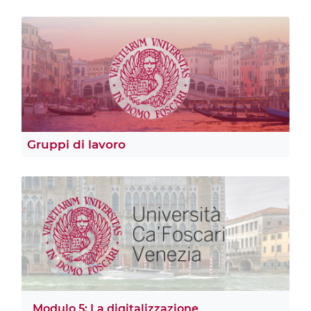
Gruppi di lavoro
Modulo 5: La digitalizzazione