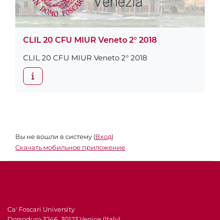
CLIL 20 CFU MIUR Veneto 2° 2018
CLIL 20 CFU MIUR Veneto 2° 2018
Вы не вошли в систему (
Вход
)
Скачать мобильное приложение
Ca' Foscari University
Dorsoduro 3246, 30123 Venice (Italy)