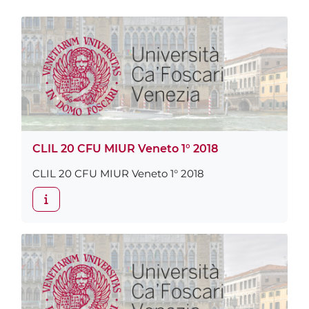
CLIL 20 CFU MIUR Veneto 1° 2018
CLIL 20 CFU MIUR Veneto 1° 2018