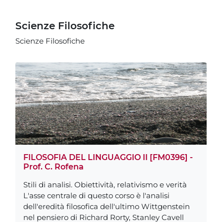
Scienze Filosofiche
Scienze Filosofiche
FILOSOFIA DEL LINGUAGGIO II [FM0396] -
Prof. C. Rofena
Stili di analisi. Obiettività, relativismo e verità
L'asse centrale di questo corso è l'analisi
dell'eredità filosofica dell'ultimo Wittgenstein
nel pensiero di Richard Rorty, Stanley Cavell