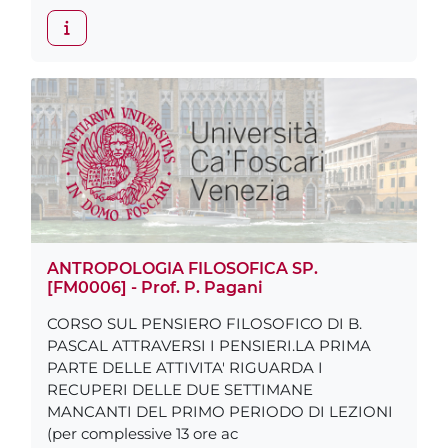
ANTROPOLOGIA FILOSOFICA SP.
[FM0006] - Prof. P. Pagani
CORSO SUL PENSIERO FILOSOFICO DI B.
PASCAL ATTRAVERSI I PENSIERI.LA PRIMA
PARTE DELLE ATTIVITA' RIGUARDA I
RECUPERI DELLE DUE SETTIMANE
MANCANTI DEL PRIMO PERIODO DI LEZIONI
(per complessive 13 ore ac