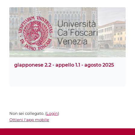
giapponese 2.2 - appello 1.1 - agosto 2025
Non sei collegato. (
Login
)
Ottieni l'app mobile