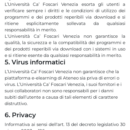
L’Università Ca’ Foscari Venezia esorta gli utenti a
verificare sempre i diritti e le condizioni di utilizzo dei
programmi e dei prodotti reperibili via download e si
ritiene esplicitamente sollevata da qualsiasi
responsabilità in merito.
L'Università Ca’ Foscari Venezia non garantisce la
qualità, la sicurezza e la compatibilità dei programmi e
dei prodotti reperibili via download con i sistemi in uso
e si ritiene esente da qualsiasi responsabilità in merito.
5. Virus informatici
L’Università Ca’ Foscari Venezia non garantisce che la
piattaforma e-elearning di Ateneo sia priva di errori o
virus. L’Università Ca’ Foscari Venezia, i suoi fornitori e i
suoi collaboratori non sono responsabili per i danni
subiti dall’utente a causa di tali elementi di carattere
distruttivo.
6. Privacy
Informativa ai sensi dell'art. 13 del decreto legislativo 30