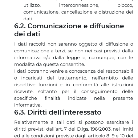
utilizzo, interconnessione, blocco,
comunicazione, cancellazione e distruzione dei
dati.
6.2. Comunicazione e diffusione
dei dati
I dati raccolti non saranno oggetto di diffusione o
comunicazione a terzi, se non nei casi previsti dalla
informativa e/o dalla legge e, comunque, con le
modalità da questa consentite.
I dati potranno venire a conoscenza dei responsabili
o incaricati del trattamento, nell’ambito delle
rispettive funzioni e in conformità alle istruzioni
ricevute, soltanto per il conseguimento delle
specifiche finalità indicate nella presente
informativa.
6.3. Diritti dell'interessato
Relativamente a tali dati si possono esercitare i
diritti previsti dall’art. 7 del D.lgs. 196/2003, nei limiti
ed alle condizioni previste dagli articolo 8, 9 e 10 del