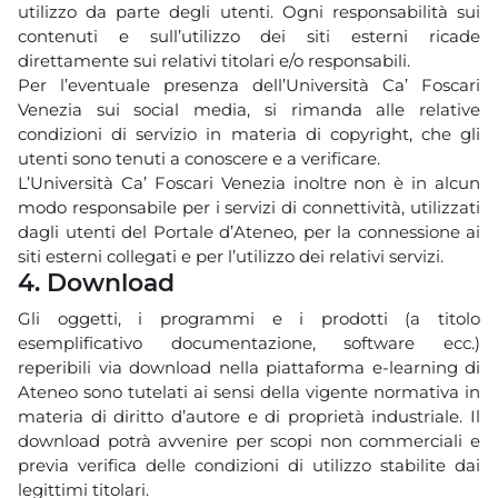
utilizzo da parte degli utenti. Ogni responsabilità sui
contenuti e sull’utilizzo dei siti esterni ricade
direttamente sui relativi titolari e/o responsabili.
Per l’eventuale presenza dell’Università Ca’ Foscari
Venezia sui social media, si rimanda alle relative
condizioni di servizio in materia di copyright, che gli
utenti sono tenuti a conoscere e a verificare.
L’Università Ca’ Foscari Venezia inoltre non è in alcun
modo responsabile per i servizi di connettività, utilizzati
dagli utenti del Portale d’Ateneo, per la connessione ai
siti esterni collegati e per l’utilizzo dei relativi servizi.
4. Download
Gli oggetti, i programmi e i prodotti (a titolo
esemplificativo documentazione, software ecc.)
reperibili via download nella piattaforma e-learning di
Ateneo sono tutelati ai sensi della vigente normativa in
materia di diritto d’autore e di proprietà industriale. Il
download potrà avvenire per scopi non commerciali e
previa verifica delle condizioni di utilizzo stabilite dai
legittimi titolari.