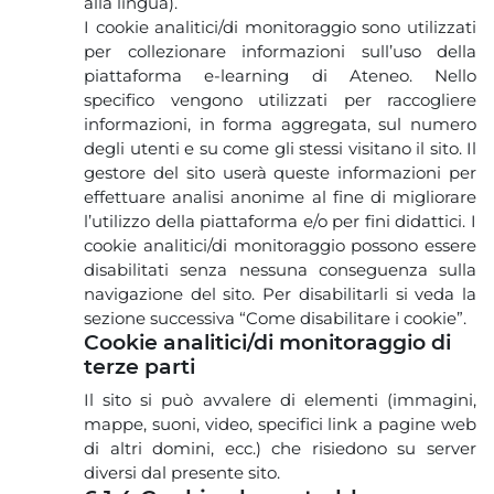
alla lingua).
I cookie analitici/di monitoraggio sono utilizzati
per collezionare informazioni sull’uso della
piattaforma e-learning di Ateneo. Nello
specifico vengono utilizzati per raccogliere
informazioni, in forma aggregata, sul numero
degli utenti e su come gli stessi visitano il sito. Il
gestore del sito userà queste informazioni per
effettuare analisi anonime al fine di migliorare
l’utilizzo della piattaforma e/o per fini didattici. I
cookie analitici/di monitoraggio possono essere
disabilitati senza nessuna conseguenza sulla
navigazione del sito. Per disabilitarli si veda la
sezione successiva “Come disabilitare i cookie”.
Cookie analitici/di monitoraggio di
terze parti
Il sito si può avvalere di elementi (immagini,
mappe, suoni, video, specifici link a pagine web
di altri domini, ecc.) che risiedono su server
diversi dal presente sito.