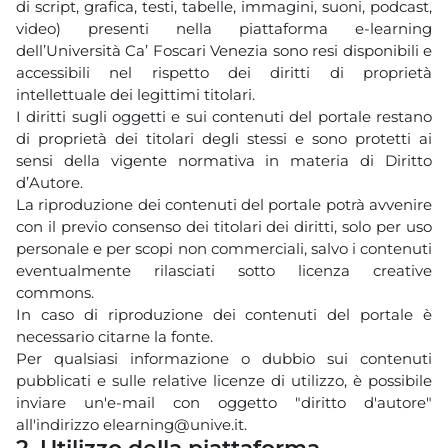
di script, grafica, testi, tabelle, immagini, suoni, podcast,
video) presenti nella piattaforma e-learning
dell’Università Ca’ Foscari Venezia sono resi disponibili e
accessibili nel rispetto dei diritti di proprietà
intellettuale dei legittimi titolari.
I diritti sugli oggetti e sui contenuti del portale restano
di proprietà dei titolari degli stessi e sono protetti ai
sensi della vigente normativa in materia di Diritto
d’Autore.
La riproduzione dei contenuti del portale potrà avvenire
con il previo consenso dei titolari dei diritti, solo per uso
personale e per scopi non commerciali, salvo i contenuti
eventualmente rilasciati sotto licenza creative
commons.
In caso di riproduzione dei contenuti del portale è
necessario citarne la fonte.
Per qualsiasi informazione o dubbio sui contenuti
pubblicati e sulle relative licenze di utilizzo, è possibile
inviare un'e-mail con oggetto "diritto d'autore"
all'indirizzo elearning@unive.it.