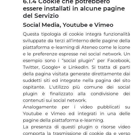
6.1.4 Cookie che potrebbero
essere installati in alcune pagine
del Servizio
Social Media, Youtube e Vimeo
Questa tipologia di cookie integra funzionalità
sviluppate da terzi all’interno delle pagine della
piattaforma e-learning di Ateneo come le icone
e le preferenze espresse nei social network. Un
esempio sono i “social plugin” per Facebook,
Twitter, Google+ e LinkedIn. Si tratta di parti
della pagina visitata generate direttamente dai
suddetti siti ed integrate nella pagina del sito
ospitante. L'utilizzo più comune dei social
plugin è finalizzato alla condivisione dei
contenuti sui social network.
Analogamente per i video pubblicati su
Youtube e Vimeo ed integrati in una delle
pagine della piattaforma e-learning.
La presenza di questi plugin o risorse video
comporta la trasmissione di cookie da e verso