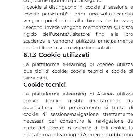
out), come riportato qui di seguito.
I cookie si distinguono in 'cookie di sessione' e
'cookie persistenti': i primi una volta scaricati
vengono poi eliminati alla chiusura del browser;
i secondi invece vengono memorizzati sul disco
rigido dell’utente/visitatore fino alla loro
scadenza e vengono utilizzati principalmente
per facilitare la sua navigazione sul sito.
6.1.3 Cookie utilizzati
La piattaforma e-learning di Ateneo utilizza
due tipi di cookie: cookie tecnici e cookie di
terze parti.
Cookie tecnici
La piattaforma e-learning di Ateneo utilizza
cookie tecnici gestiti direttamente da
quest’ultima. Più precisamente si tratta di
cookie di sessione/navigazione strettamente
necessari per consentire la navigazione da
parte dell’utente; in assenza di tali cookie, la
piattaforma e-learning di Ateneo potrebbe non