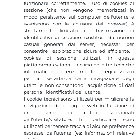
funzionare correttamente. L'uso di cookies di
sessione (che non vengono memorizzati in
modo persistente sul computer dell'utente e
svaniscono con la chiusura del browser) è
strettamente limitato alla trasmissione di
identificativi di sessione (costituiti da numeri
casuali generati dal server) necessari per
consentire l'esplorazione sicura ed efficiente. I
cookies di sessione utilizzati in questa
piattaforma evitano il ricorso ad altre tecniche
informatiche potenzialmente pregiudizievoli
per la riservatezza della navigazione degli
utenti e non consentono l'acquisizione di dati
personali identificativi dell'utente.
I cookie tecnici sono utilizzati per migliorare la
navigazione delle pagine web in funzione di
una serie di criteri selezionati
dall’utente/visitatore. In particolare sono
utilizzati per tenere traccia di alcune preferenze
espresse dall’utente (es: informazioni relative