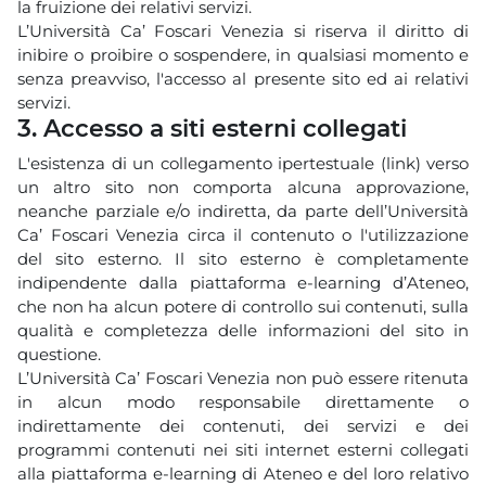
la fruizione dei relativi servizi.
L’Università Ca’ Foscari Venezia si riserva il diritto di
inibire o proibire o sospendere, in qualsiasi momento e
senza preavviso, l'accesso al presente sito ed ai relativi
servizi.
3. Accesso a siti esterni collegati
L'esistenza di un collegamento ipertestuale (link) verso
un altro sito non comporta alcuna approvazione,
neanche parziale e/o indiretta, da parte dell’Università
Ca’ Foscari Venezia circa il contenuto o l'utilizzazione
del sito esterno. Il sito esterno è completamente
indipendente dalla piattaforma e-learning d’Ateneo,
che non ha alcun potere di controllo sui contenuti, sulla
qualità e completezza delle informazioni del sito in
questione.
L’Università Ca’ Foscari Venezia non può essere ritenuta
in alcun modo responsabile direttamente o
indirettamente dei contenuti, dei servizi e dei
programmi contenuti nei siti internet esterni collegati
alla piattaforma e-learning di Ateneo e del loro relativo