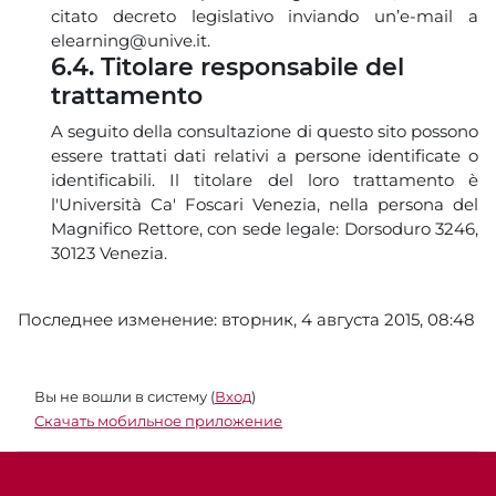
citato decreto legislativo inviando un’e-mail a
elearning@unive.it.
6.4. Titolare responsabile del
trattamento
A seguito della consultazione di questo sito possono
essere trattati dati relativi a persone identificate o
identificabili. Il titolare del loro trattamento è
l'Università Ca' Foscari Venezia, nella persona del
Magnifico Rettore, con sede legale: Dorsoduro 3246,
30123 Venezia.
Последнее изменение: вторник, 4 августа 2015, 08:48
Вы не вошли в систему (
Вход
)
Скачать мобильное приложение