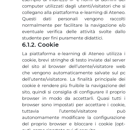
computer utilizzati dagli utenti/visitatori che si
collegano alla piattaforma e-learning di Ateneo.
Questi dati personali vengono raccolti
normalmente per facilitare la navigazione e/o
eventuale verifica delle attività svolte dallo
studente per fini puramente didattici.
6.1.2. Cookie
La piattaforma e-learning di Ateneo utilizza i
cookie, brevi stringhe di testo inviate dal server
del sito al browser dell’utente/visitatore web
che vengono automaticamente salvate sul pc
dell’utente/visitatore. La finalità principale dei
cookie è rendere più fruibile la navigazione del
sito, quindi si consiglia di configurare il proprio
browser in modo da accettarli. Quasi tutti i
browser sono impostati per accettare i cookie,
tuttavia l’utente/visitatore può
autonomamente modificare la configurazione
del proprio browser e bloccare i cookie (opt-