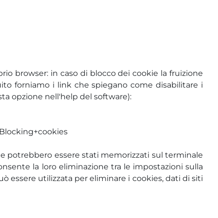
rio browser: in caso di blocco dei cookie la fruizione
eguito forniamo i link che spiegano come disabilitare i
ta opzione nell'help del software):
=Blocking+cookies
ookie potrebbero essere stati memorizzati sul terminale
consente la loro eliminazione tra le impostazioni sulla
essere utilizzata per eliminare i cookies, dati di siti