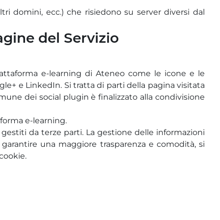
tri domini, ecc.) che risiedono su server diversi dal
agine del Servizio
 piattaforma e-learning di Ateneo come le icone e le
+ e LinkedIn. Si tratta di parti della pagina visitata
mune dei social plugin è finalizzato alla condivisione
forma e-learning.
gestiti da terze parti. La gestione delle informazioni
Per garantire una maggiore trasparenza e comodità, si
 cookie.