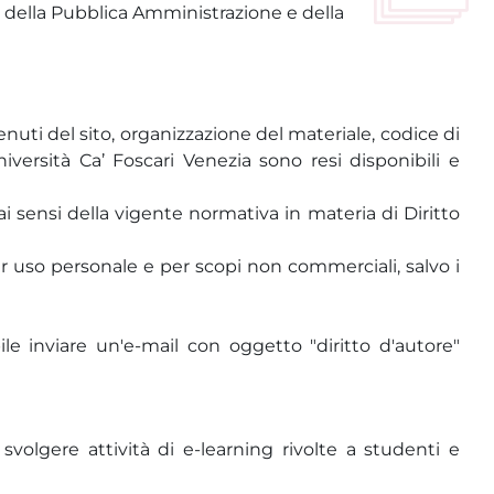
o della Pubblica Amministrazione e della
enuti del sito, organizzazione del materiale, codice di
Università Ca’ Foscari Venezia sono resi disponibili e
 ai sensi della vigente normativa in materia di Diritto
per uso personale e per scopi non commerciali, salvo i
ile inviare un'e-mail con oggetto "diritto d'autore"
a svolgere attività di e-learning rivolte a studenti e