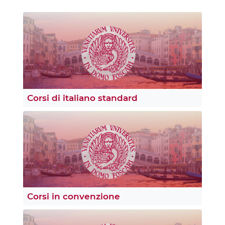
Corsi di italiano standard
Corsi in convenzione