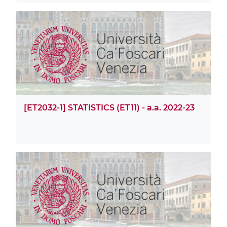
[ET2032-1] STATISTICS (ET11) - a.a. 2022-23