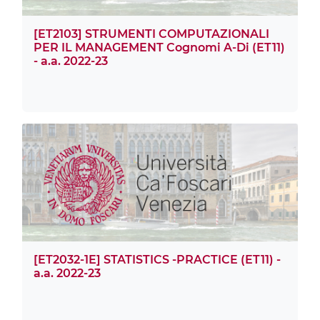
[ET2103] STRUMENTI COMPUTAZIONALI
PER IL MANAGEMENT Cognomi A-Di (ET11)
- a.a. 2022-23
[ET2032-1E] STATISTICS -PRACTICE (ET11) -
a.a. 2022-23