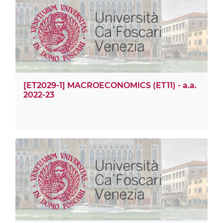
[ET2029-1] MACROECONOMICS (ET11) - a.a.
2022-23