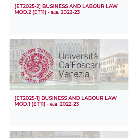
[ET2025-2] BUSINESS AND LABOUR LAW
MOD.2 (ET11) - a.a. 2022-23
[ET2025-1] BUSINESS AND LABOUR LAW
MOD.1 (ET11) - a.a. 2022-23