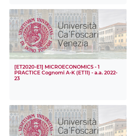
[ET2020-E1] MICROECONOMICS - 1
PRACTICE Cognomi A-K (ET11) - a.a. 2022-
23