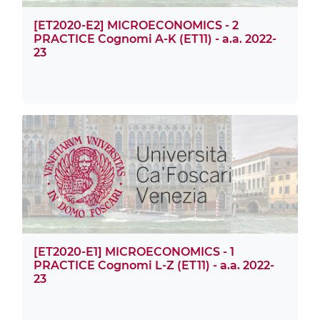
[ET2020-E2] MICROECONOMICS - 2
PRACTICE Cognomi A-K (ET11) - a.a. 2022-
23
[ET2020-E1] MICROECONOMICS - 1
PRACTICE Cognomi L-Z (ET11) - a.a. 2022-
23