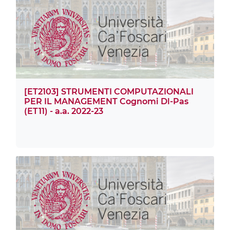
[ET2103] STRUMENTI COMPUTAZIONALI
PER IL MANAGEMENT Cognomi Dl-Pas
(ET11) - a.a. 2022-23