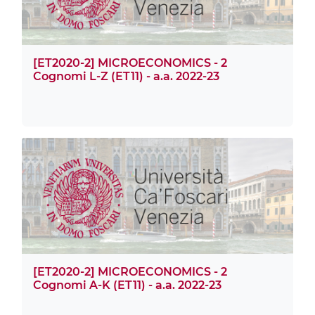
[ET2020-2] MICROECONOMICS - 2
Cognomi L-Z (ET11) - a.a. 2022-23
[ET2020-2] MICROECONOMICS - 2
Cognomi A-K (ET11) - a.a. 2022-23