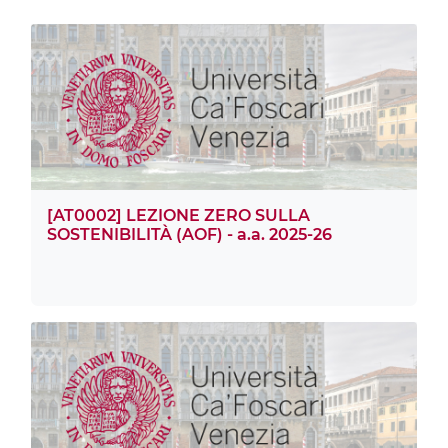
[AT0002] LEZIONE ZERO SULLA
SOSTENIBILITÀ (AOF) - a.a. 2025-26