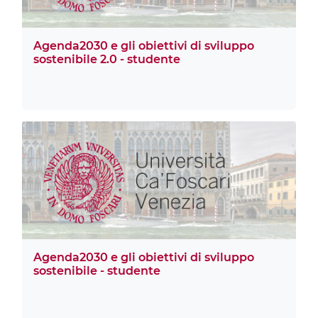
Agenda2030 e gli obiettivi di sviluppo
sostenibile 2.0 - studente
Agenda2030 e gli obiettivi di sviluppo
sostenibile - studente