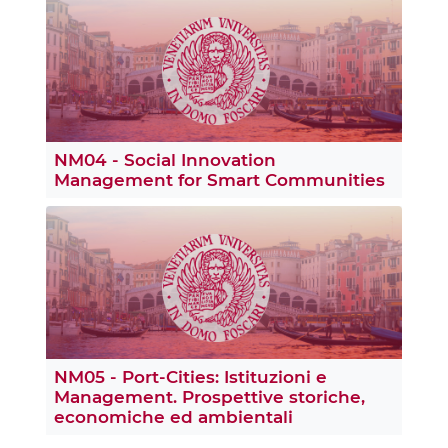
NM04 - Social Innovation
Management for Smart Communities
NM05 - Port-Cities: Istituzioni e
Management. Prospettive storiche,
economiche ed ambientali