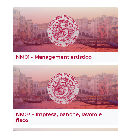
NM01 - Management artistico
NM03 - Impresa, banche, lavoro e
fisco