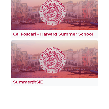
Ca' Foscari - Harvard Summer School
Summer@SIE