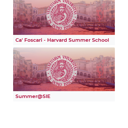
Ca' Foscari - Harvard Summer School
Summer@SIE