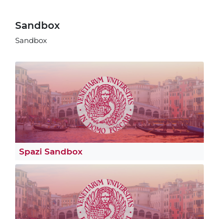
Sandbox
Sandbox
Spazi Sandbox