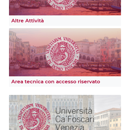
Altre Attività
Area tecnica con accesso riservato