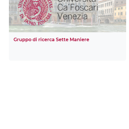
Gruppo di ricerca Sette Maniere