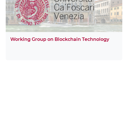
Working Group on Blockchain Technology