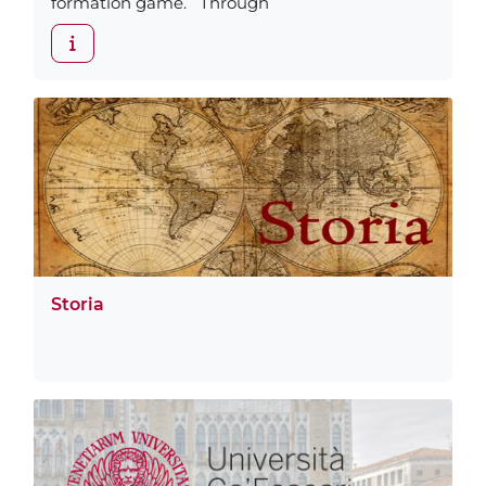
formation game. Through
Storia