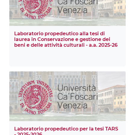
Laboratorio propedeutico alla tesi di
laurea in Conservazione e gestione dei
beni e delle attività culturali - a.a. 2025-26
Laboratorio propedeutico per la tesi TARS
- 2025-2026