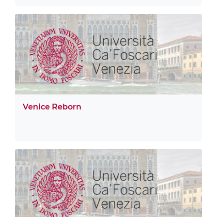
Venice Reborn