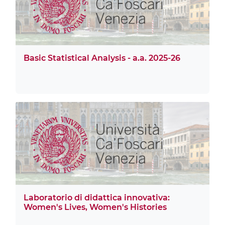
Basic Statistical Analysis - a.a. 2025-26
Laboratorio di didattica innovativa:
Women's Lives, Women's Histories