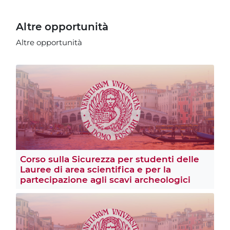
Altre opportunità
Altre opportunità
Corso sulla Sicurezza per studenti delle
Lauree di area scientifica e per la
partecipazione agli scavi archeologici