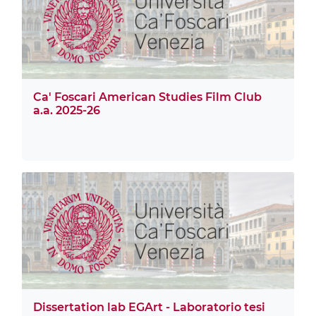
Ca' Foscari American Studies Film Club
a.a. 2025-26
Dissertation lab EGArt - Laboratorio tesi