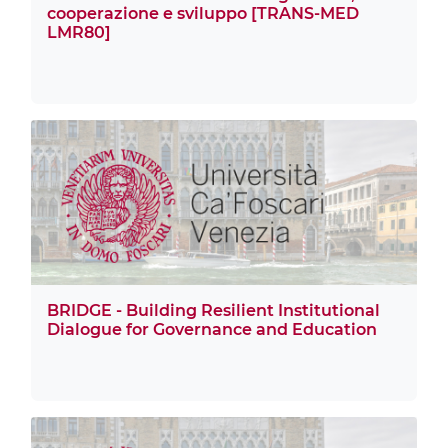
cooperazione e sviluppo [TRANS-MED
LMR80]
BRIDGE - Building Resilient Institutional
Dialogue for Governance and Education