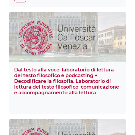
Dal testo alla voce: laboratorio di lettura
del testo filosofico e podcasting +
Decodificare la filosofia. Laboratorio di
lettura del testo filosofico, comunicazione
e accompagnamento alla lettura