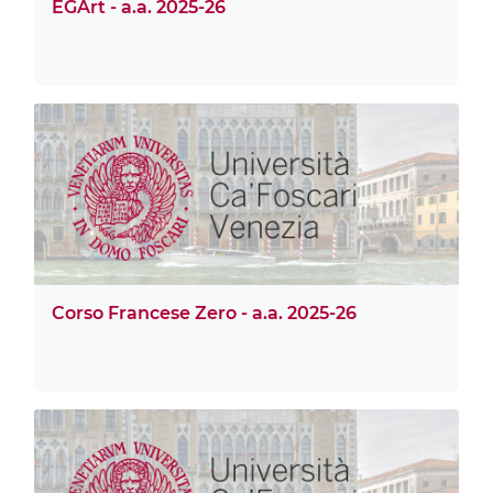
EGArt - a.a. 2025-26
Corso Francese Zero - a.a. 2025-26