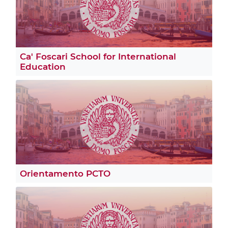
Ca' Foscari School for International
Education
Orientamento PCTO