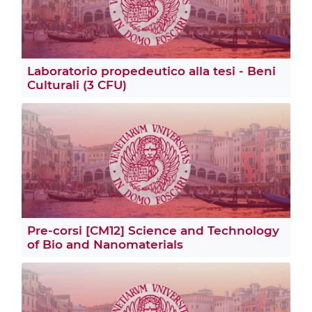
Laboratorio propedeutico alla tesi - Beni
Culturali (3 CFU)
Pre-corsi [CM12] Science and Technology
of Bio and Nanomaterials