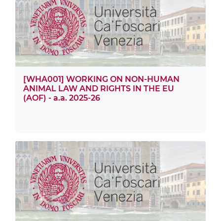
[WHA001] WORKING ON NON-HUMAN
ANIMAL LAW AND RIGHTS IN THE EU
(AOF) - a.a. 2025-26