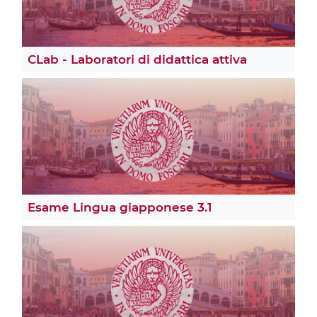
CLab - Laboratori di didattica attiva
Esame Lingua giapponese 3.1