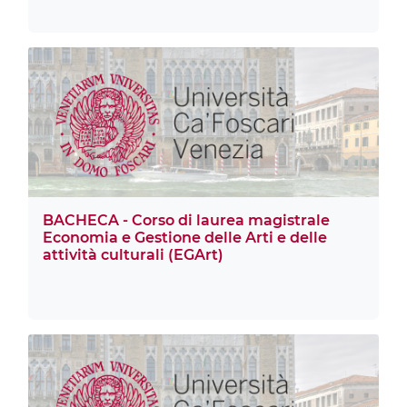
BACHECA - Corso di laurea magistrale
Economia e Gestione delle Arti e delle
attività culturali (EGArt)