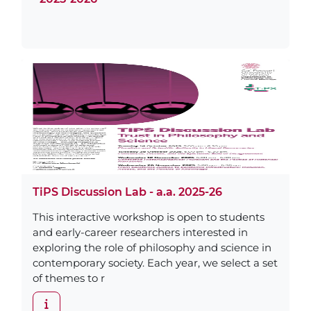
TiPS Discussion Lab - a.a. 2025-26
This interactive workshop is open to students
and early-career researchers interested in
exploring the role of philosophy and science in
contemporary society. Each year, we select a set
of themes to r