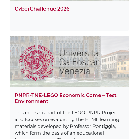
CyberChallenge 2026
PNRR-TNE-LEGO Economic Game – Test
Environment
This course is part of the LEGO PNRR Project
and focuses on evaluating the HTML learning
materials developed by Professor Pontiggia,
which form the basis of an educational