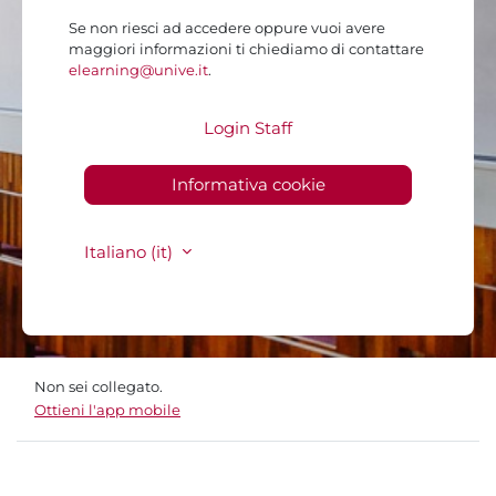
Se non riesci ad accedere oppure vuoi avere
maggiori informazioni ti chiediamo di contattare
elearning@unive.it
.
Login Staff
Informativa cookie
Italiano ‎(it)‎
Non sei collegato.
Ottieni l'app mobile