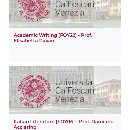
Academic Writing [FOY22] - Prof.
Elisabetta Pavan
Italian Literature [FOY06] - Prof. Damiano
Acciarino